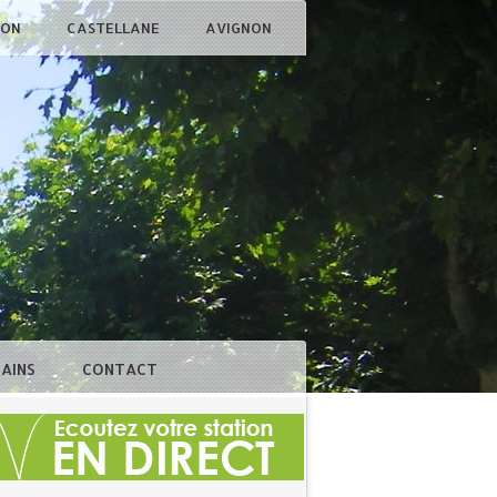
ÇON
CASTELLANE
AVIGNON
BAINS
CONTACT