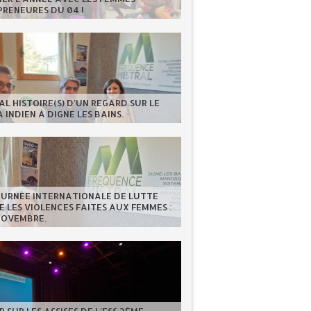
RENEURES DU 04 !
AL HISTOIRE(S) D'UN REGARD SUR LE
 INDIEN À DIGNE LES BAINS.
OURNÉE INTERNATIONALE DE LUTTE
 LES VIOLENCES FAITES AUX FEMMES :
NOVEMBRE.