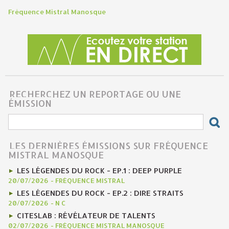
Fréquence Mistral Manosque
RECHERCHEZ UN REPORTAGE OU UNE
ÉMISSION
LES DERNIÈRES ÉMISSIONS SUR FRÉQUENCE
MISTRAL MANOSQUE
LES LÉGENDES DU ROCK - EP.1 : DEEP PURPLE
20/07/2026
-
FRÉQUENCE MISTRAL
LES LÉGENDES DU ROCK - EP.2 : DIRE STRAITS
20/07/2026
-
N C
CITESLAB : RÉVÉLATEUR DE TALENTS
02/07/2026
-
FRÉQUENCE MISTRAL MANOSQUE