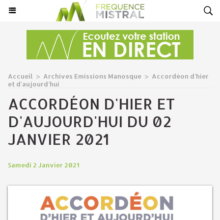
Accueil
>
Archives Emissions Manosque
>
Accordéon d'hier
et d'aujourd'hui
ACCORDÉON D'HIER ET
D'AUJOURD'HUI DU 02
JANVIER 2021
Samedi 2 Janvier 2021