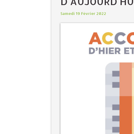
D'AUJOURD'HUI
Samedi 19 Février 2022