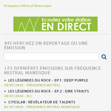
Fréquence Mistral Manosque
RECHERCHEZ UN REPORTAGE OU UNE
ÉMISSION
LES DERNIÈRES ÉMISSIONS SUR FRÉQUENCE
MISTRAL MANOSQUE
LES LÉGENDES DU ROCK - EP.1 : DEEP PURPLE
20/07/2026
-
FRÉQUENCE MISTRAL
LES LÉGENDES DU ROCK - EP.2 : DIRE STRAITS
20/07/2026
-
N C
CITESLAB : RÉVÉLATEUR DE TALENTS
02/07/2026
-
FRÉQUENCE MISTRAL MANOSQUE