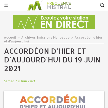
Accueil
>
Archives Emissions Manosque
>
Accordéon d'hier
et d'aujourd'hui
ACCORDÉON D'HIER ET
D'AUJOURD'HUI DU 19 JUIN
2021
Samedi 19 Juin 2021