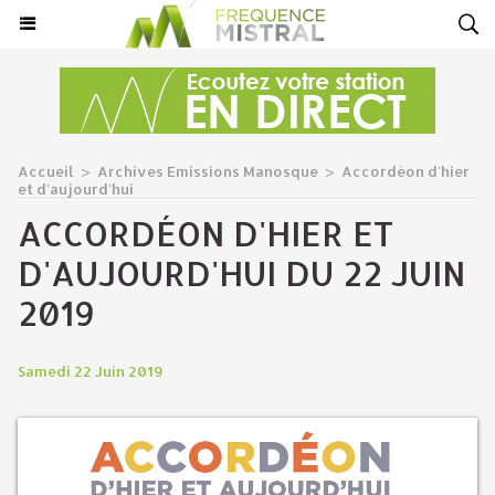
Accueil
>
Archives Emissions Manosque
>
Accordéon d'hier
et d'aujourd'hui
ACCORDÉON D'HIER ET
D'AUJOURD'HUI DU 22 JUIN
2019
Samedi 22 Juin 2019