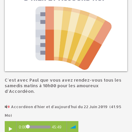
C'est avec Paul que vous avez rendez-vous tous les
samedis matins à 10h00 pour les amoureux
d'Accordéon.
Accordéon d'hier et d'aujourd'hui du 22 Juin 2019
(41.95
Mo)
0:00
45:49