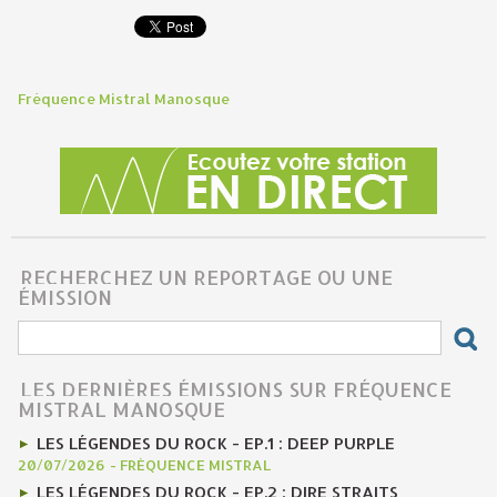
Fréquence Mistral Manosque
RECHERCHEZ UN REPORTAGE OU UNE
ÉMISSION
LES DERNIÈRES ÉMISSIONS SUR FRÉQUENCE
MISTRAL MANOSQUE
LES LÉGENDES DU ROCK - EP.1 : DEEP PURPLE
20/07/2026
-
FRÉQUENCE MISTRAL
LES LÉGENDES DU ROCK - EP.2 : DIRE STRAITS