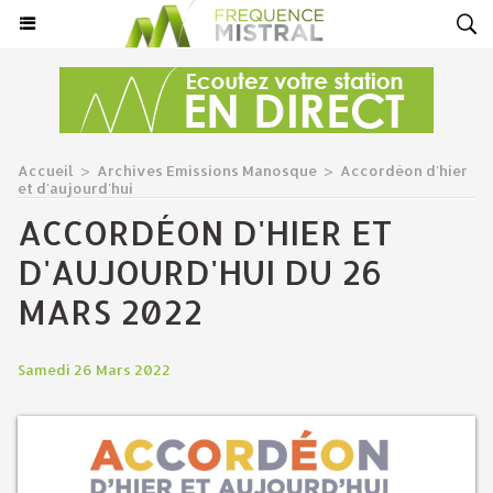
Accueil
>
Archives Emissions Manosque
>
Accordéon d'hier
et d'aujourd'hui
ACCORDÉON D'HIER ET
D'AUJOURD'HUI DU 26
MARS 2022
Samedi 26 Mars 2022