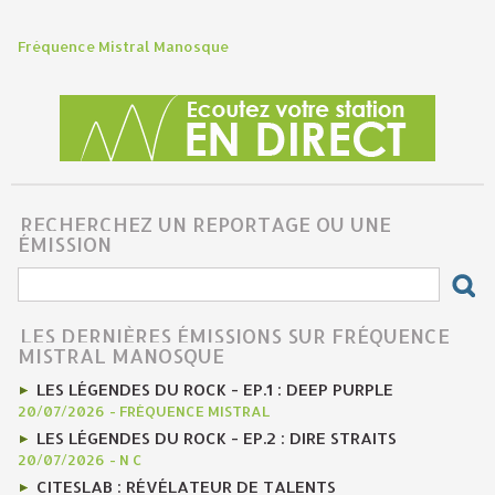
Fréquence Mistral Manosque
RECHERCHEZ UN REPORTAGE OU UNE
ÉMISSION
LES DERNIÈRES ÉMISSIONS SUR FRÉQUENCE
MISTRAL MANOSQUE
LES LÉGENDES DU ROCK - EP.1 : DEEP PURPLE
20/07/2026
-
FRÉQUENCE MISTRAL
LES LÉGENDES DU ROCK - EP.2 : DIRE STRAITS
20/07/2026
-
N C
CITESLAB : RÉVÉLATEUR DE TALENTS