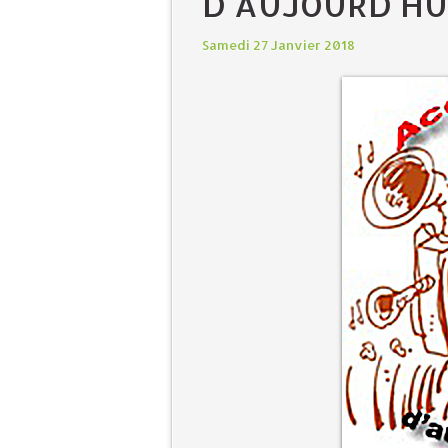
D'AUJOURD'HUI
Samedi 27 Janvier 2018