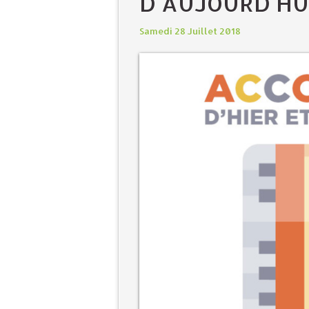
D'AUJOURD'HUI
Samedi 28 Juillet 2018