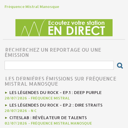
Fréquence Mistral Manosque
RECHERCHEZ UN REPORTAGE OU UNE
ÉMISSION
LES DERNIÈRES ÉMISSIONS SUR FRÉQUENCE
MISTRAL MANOSQUE
LES LÉGENDES DU ROCK - EP.1 : DEEP PURPLE
20/07/2026
-
FRÉQUENCE MISTRAL
LES LÉGENDES DU ROCK - EP.2 : DIRE STRAITS
20/07/2026
-
N C
CITESLAB : RÉVÉLATEUR DE TALENTS
02/07/2026
-
FRÉQUENCE MISTRAL MANOSQUE