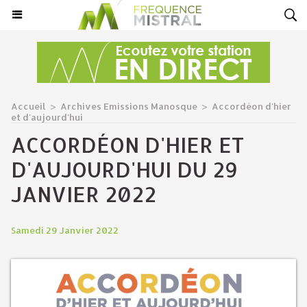
Accueil
>
Archives Emissions Manosque
>
Accordéon d'hier
et d'aujourd'hui
ACCORDÉON D'HIER ET
D'AUJOURD'HUI DU 29
JANVIER 2022
Samedi 29 Janvier 2022