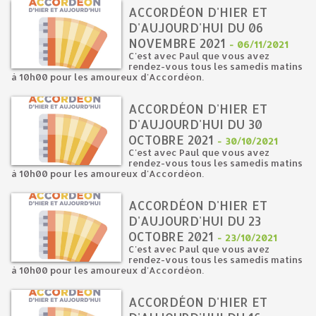
ACCORDÉON D'HIER ET
D'AUJOURD'HUI DU 06
NOVEMBRE 2021
-
06/11/2021
C'est avec Paul que vous avez
rendez-vous tous les samedis matins
à 10h00 pour les amoureux d'Accordéon.
ACCORDÉON D'HIER ET
D'AUJOURD'HUI DU 30
OCTOBRE 2021
-
30/10/2021
C'est avec Paul que vous avez
rendez-vous tous les samedis matins
à 10h00 pour les amoureux d'Accordéon.
ACCORDÉON D'HIER ET
D'AUJOURD'HUI DU 23
OCTOBRE 2021
-
23/10/2021
C'est avec Paul que vous avez
rendez-vous tous les samedis matins
à 10h00 pour les amoureux d'Accordéon.
ACCORDÉON D'HIER ET