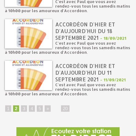
C'est avec Paul que vous avez
rendez-vous tous les samedis matins
à 10h00 pour les amoureux d'Accordéon.
ACCORDÉON D'HIER ET
D'AUJOURD'HUI DU 18
SEPTEMBRE 2021
-
18/09/2021
C'est avec Paul que vous avez
rendez-vous tous les samedis matins
à 10h00 pour les amoureux d'Accordéon.
ACCORDÉON D'HIER ET
D'AUJOURD'HUI DU 11
SEPTEMBRE 2021
-
11/09/2021
C'est avec Paul que vous avez
rendez-vous tous les samedis matins
à 10h00 pour les amoureux d'Accordéon.
1
2
3
4
5
»
...
20