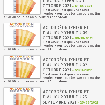
D'AUJOURD'HUI DU 16
OCTOBRE 2021
-
16/10/2021
C'est avec Paul que vous avez
rendez-vous tous les samedis matins
à 10h00 pour les amoureux d'Accordéon.
ACCORDÉON D'HIER ET
D'AUJOURD'HUI DU 09
OCTOBRE 2021
-
09/10/2021
C'est avec Paul que vous avez
rendez-vous tous les samedis matins
à 10h00 pour les amoureux d'Accordéon.
ACCORDÉON D'HIER ET
D'AUJOURD'HUI DU 02
OCTOBRE 2021
-
02/10/2021
C'est avec Paul que vous avez
rendez-vous tous les samedis matins
à 10h00 pour les amoureux d'Accordéon.
ACCORDÉON D'HIER ET
D'AUJOURD'HUI DU 25
SEPTEMBRE 2021
-
25/09/2021