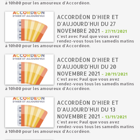
à 10h00 pour les amoureux d'Accordéon.
ACCORDÉON D'HIER ET
D'AUJOURD'HUI DU 27
NOVEMBRE 2021
-
27/11/2021
C'est avec Paul que vous avez
rendez-vous tous les samedis matins
à 10h00 pour les amoureux d'Accordéon.
ACCORDÉON D'HIER ET
D'AUJOURD'HUI DU 20
NOVEMBRE 2021
-
20/11/2021
C'est avec Paul que vous avez
rendez-vous tous les samedis matins
à 10h00 pour les amoureux d'Accordéon.
ACCORDÉON D'HIER ET
D'AUJOURD'HUI DU 13
NOVEMBRE 2021
-
13/11/2021
C'est avec Paul que vous avez
rendez-vous tous les samedis matins
à 10h00 pour les amoureux d'Accordéon.