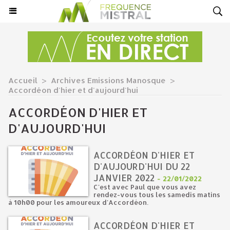
Accueil
>
Archives Emissions Manosque
>
Accordéon d'hier et d'aujourd'hui
ACCORDÉON D'HIER ET
D'AUJOURD'HUI
ACCORDÉON D'HIER ET
D'AUJOURD'HUI DU 22
JANVIER 2022
-
22/01/2022
C'est avec Paul que vous avez
rendez-vous tous les samedis matins
à 10h00 pour les amoureux d'Accordéon.
ACCORDÉON D'HIER ET