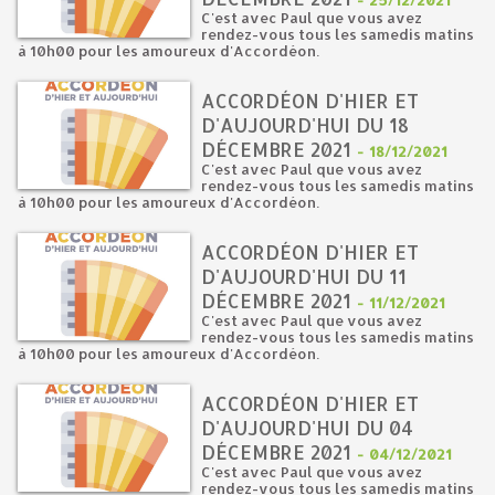
-
25/12/2021
C'est avec Paul que vous avez
rendez-vous tous les samedis matins
à 10h00 pour les amoureux d'Accordéon.
ACCORDÉON D'HIER ET
D'AUJOURD'HUI DU 18
DÉCEMBRE 2021
-
18/12/2021
C'est avec Paul que vous avez
rendez-vous tous les samedis matins
à 10h00 pour les amoureux d'Accordéon.
ACCORDÉON D'HIER ET
D'AUJOURD'HUI DU 11
DÉCEMBRE 2021
-
11/12/2021
C'est avec Paul que vous avez
rendez-vous tous les samedis matins
à 10h00 pour les amoureux d'Accordéon.
ACCORDÉON D'HIER ET
D'AUJOURD'HUI DU 04
DÉCEMBRE 2021
-
04/12/2021
C'est avec Paul que vous avez
rendez-vous tous les samedis matins