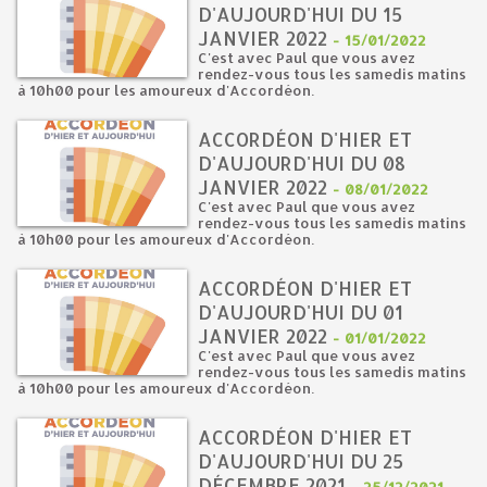
D'AUJOURD'HUI DU 15
JANVIER 2022
-
15/01/2022
C'est avec Paul que vous avez
rendez-vous tous les samedis matins
à 10h00 pour les amoureux d'Accordéon.
ACCORDÉON D'HIER ET
D'AUJOURD'HUI DU 08
JANVIER 2022
-
08/01/2022
C'est avec Paul que vous avez
rendez-vous tous les samedis matins
à 10h00 pour les amoureux d'Accordéon.
ACCORDÉON D'HIER ET
D'AUJOURD'HUI DU 01
JANVIER 2022
-
01/01/2022
C'est avec Paul que vous avez
rendez-vous tous les samedis matins
à 10h00 pour les amoureux d'Accordéon.
ACCORDÉON D'HIER ET
D'AUJOURD'HUI DU 25
DÉCEMBRE 2021