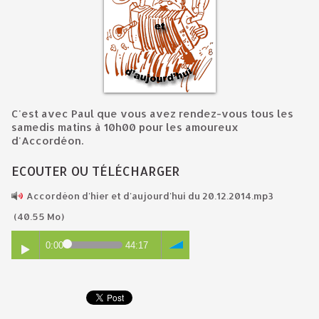
C'est avec Paul que vous avez rendez-vous tous les
samedis matins à 10h00 pour les amoureux
d'Accordéon.
ECOUTER OU TÉLÉCHARGER
Accordéon d'hier et d'aujourd'hui du 20.12.2014.mp3
(40.55 Mo)
0:00
44:17