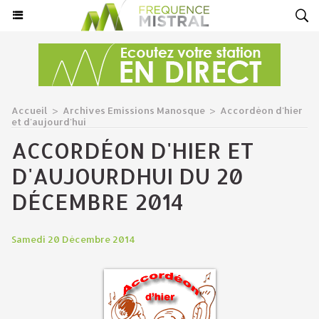
Accueil
>
Archives Emissions Manosque
>
Accordéon d'hier
et d'aujourd'hui
ACCORDÉON D'HIER ET
D'AUJOURDHUI DU 20
DÉCEMBRE 2014
Samedi 20 Décembre 2014