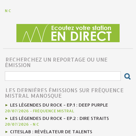
N C
RECHERCHEZ UN REPORTAGE OU UNE
ÉMISSION
LES DERNIÈRES ÉMISSIONS SUR FRÉQUENCE
MISTRAL MANOSQUE
LES LÉGENDES DU ROCK - EP.1 : DEEP PURPLE
20/07/2026
-
FRÉQUENCE MISTRAL
LES LÉGENDES DU ROCK - EP.2 : DIRE STRAITS
20/07/2026
-
N C
CITESLAB : RÉVÉLATEUR DE TALENTS