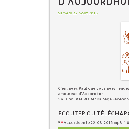
D'AUJOURDHUI
Samedi 22 Août 2015
C'est avec Paul que vous avez rende
amoureux d'Accordéon.
Vous pouvez visiter sa page Faceb
ECOUTER OU TÉLÉCHAR
Accordéon le 22-08-2015.mp3
(10