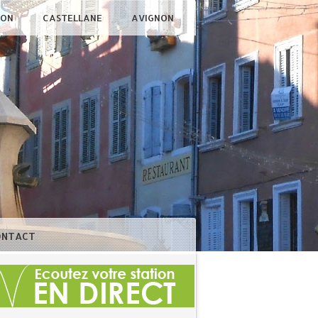
ÇON
CASTELLANE
AVIGNON
ONTACT