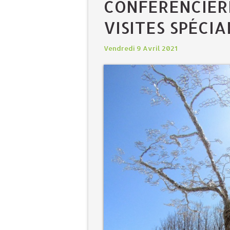
CONFÉRENCIÈR
VISITES SPÉCIA
Vendredi 9 Avril 2021