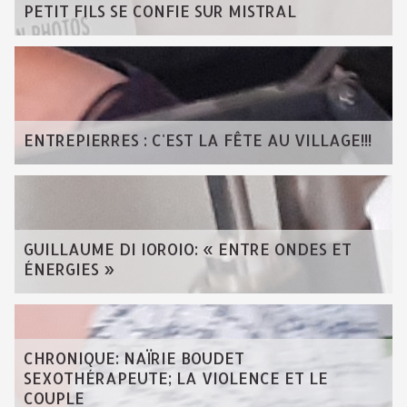
PETIT FILS SE CONFIE SUR MISTRAL
ENTREPIERRES : C'EST LA FÊTE AU VILLAGE!!!
GUILLAUME DI IOROIO: « ENTRE ONDES ET
ÉNERGIES »
CHRONIQUE: NAÏRIE BOUDET
SEXOTHÉRAPEUTE; LA VIOLENCE ET LE
COUPLE