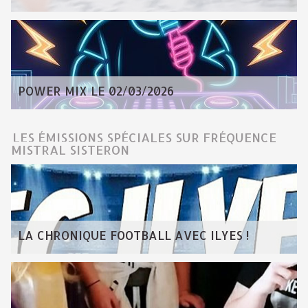
POWER MIX LE 02/03/2026
LES ÉMISSIONS SPÉCIALES SUR FRÉQUENCE
MISTRAL SISTERON
LA CHRONIQUE FOOTBALL AVEC ILYES !