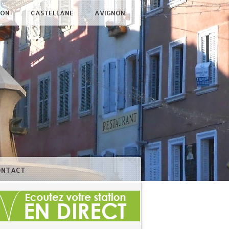
ÇON
CASTELLANE
AVIGNON
ONTACT