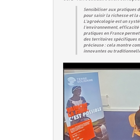
Sensibiliser aux pratiques d
pour saisir la richesse et la
L’agroécologie est un syst
l’environnement, efficacité
pratiques en France permet
des territoires spécifiques
précieuse : cela montre co
innovantes ou traditionnelle