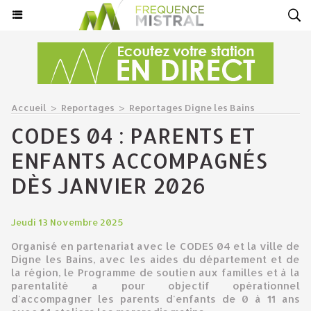
Accueil
>
Reportages
>
Reportages Digne les Bains
CODES 04 : PARENTS ET
ENFANTS ACCOMPAGNÉS
DÈS JANVIER 2026
Jeudi 13 Novembre 2025
Organisé en partenariat avec le CODES 04 et la ville de
Digne les Bains, avec les aides du département et de
la région, le Programme de soutien aux familles et à la
parentalité a pour objectif opérationnel
d'accompagner les parents d'enfants de 0 à 11 ans