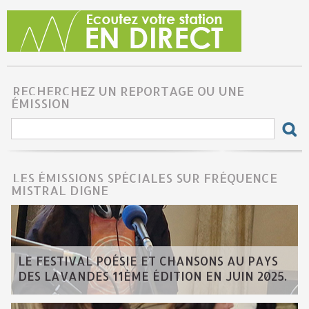
RECHERCHEZ UN REPORTAGE OU UNE
ÉMISSION
LES ÉMISSIONS SPÉCIALES SUR FRÉQUENCE
MISTRAL DIGNE
LE FESTIVAL POÉSIE ET CHANSONS AU PAYS
DES LAVANDES 11ÈME ÉDITION EN JUIN 2025.