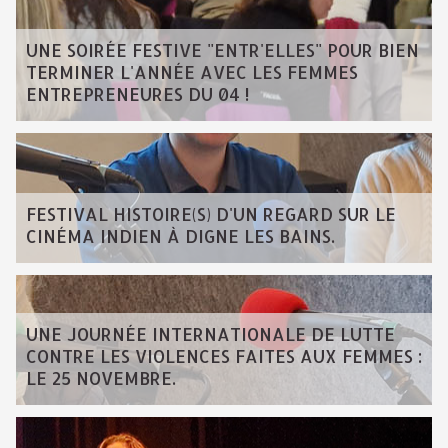
UNE SOIRÉE FESTIVE "ENTR'ELLES" POUR BIEN
TERMINER L'ANNÉE AVEC LES FEMMES
ENTREPRENEURES DU 04 !
FESTIVAL HISTOIRE(S) D'UN REGARD SUR LE
CINÉMA INDIEN À DIGNE LES BAINS.
UNE JOURNÉE INTERNATIONALE DE LUTTE
CONTRE LES VIOLENCES FAITES AUX FEMMES :
LE 25 NOVEMBRE.