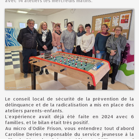
avec 14 ateliers les mercredis matins.
Le conseil local de sécurité de la prévention de la
délinquance et de la radicalisation a mis en place des
ateliers parents-enfants.
L'expérience avait déjà été faite en 2024 avec 6
familles, et le bilan était très positif.
Au micro d'Odile Frison, vous entendrez tout d'abord
Caroline Deries responsable du service jeunesse à la