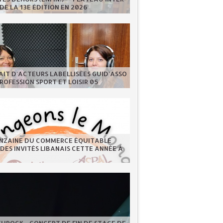
DE LA 13E ÉDITION EN 2026
IT D'ACTEURS LABELLISÉES GUID'ASSO
PROFESSION SPORT ET LOISIR 05
INZAINE DU COMMERCE ÉQUITABLE
 DES INVITÉS LIBANAIS CETTE ANNÉE À