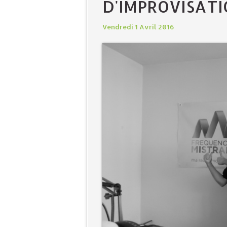
D'IMPROVISATI
Vendredi 1 Avril 2016