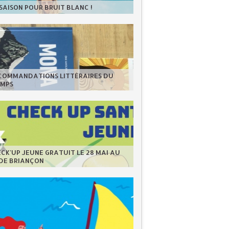
 SAISON POUR BRUIT BLANC !
ECOMMANDATIONS LITTÉRAIRES DU
EMPS
CK'UP JEUNE GRATUIT LE 28 MAI AU
 DE BRIANÇON