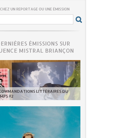
CHEZ UN REPORTAGE OU UNE ÉMISSION
DERNIÈRES ÉMISSIONS SUR
UENCE MISTRAL BRIANÇON
ECOMMANDATIONS LITTÉRAIRES DU
MPS #2