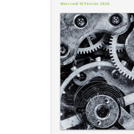
Mercredi 18 Février 2026