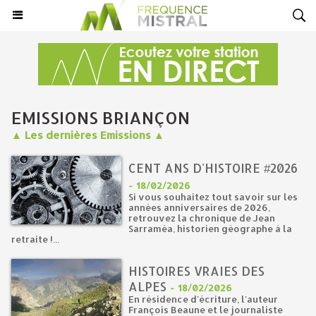
EMISSIONS BRIANÇON
▲ Les dernières Emissions ▲
CENT ANS D'HISTOIRE #2026
-
18/02/2026
Si vous souhaitez tout savoir sur les
années anniversaires de 2026,
retrouvez la chronique de Jean
Sarraméa, historien géographe à la
retraite !...
HISTOIRES VRAIES DES
ALPES
-
18/02/2026
En résidence d'écriture, l'auteur
François Beaune et le journaliste