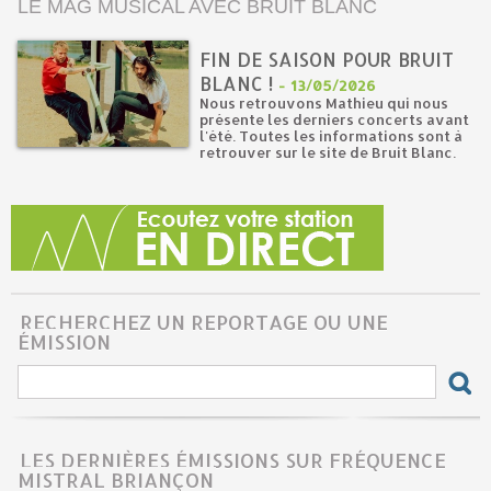
LE MAG MUSICAL AVEC BRUIT BLANC
FIN DE SAISON POUR BRUIT
BLANC !
-
13/05/2026
Nous retrouvons Mathieu qui nous
présente les derniers concerts avant
l'été. Toutes les informations sont à
retrouver sur le site de Bruit Blanc.
RECHERCHEZ UN REPORTAGE OU UNE
ÉMISSION
LES DERNIÈRES ÉMISSIONS SUR FRÉQUENCE
MISTRAL BRIANÇON