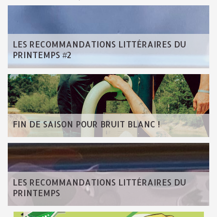
LES RECOMMANDATIONS LITTÉRAIRES DU
PRINTEMPS #2
FIN DE SAISON POUR BRUIT BLANC !
LES RECOMMANDATIONS LITTÉRAIRES DU
PRINTEMPS