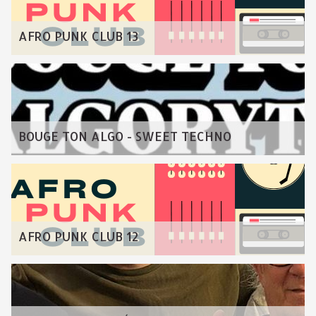
AFRO PUNK CLUB 13
BOUGE TON ALGO - SWEET TECHNO
AFRO PUNK CLUB 12