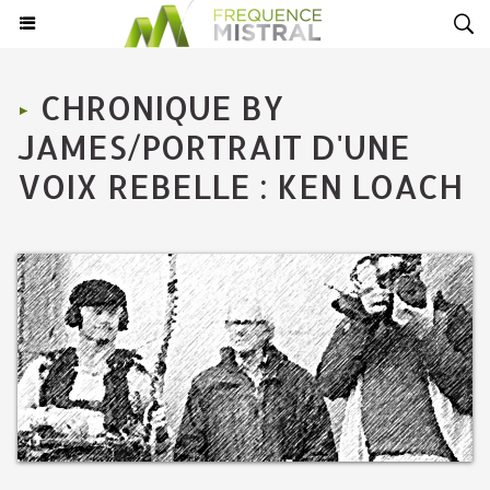
CHRONIQUE BY
JAMES/PORTRAIT D'UNE
VOIX REBELLE : KEN LOACH