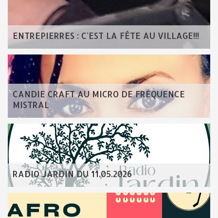
ENTREPIERRES : C'EST LA FÊTE AU VILLAGE!!!
CANDIE CRAFT AU MICRO DE FRÉQUENCE
MISTRAL
RADIO JARDIN DU 11.05.2026