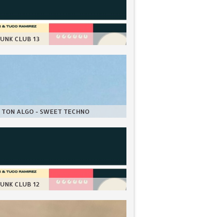
UNK CLUB 13
 TON ALGO - SWEET TECHNO
UNK CLUB 12