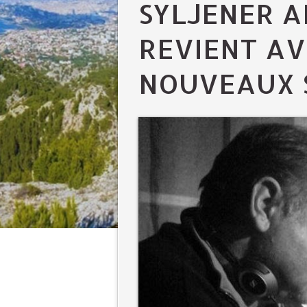
SYLJENER A
REVIENT AV
NOUVEAUX 