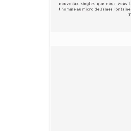
nouveaux singles que nous vous la
l'homme au micro de James Fontaine.
(