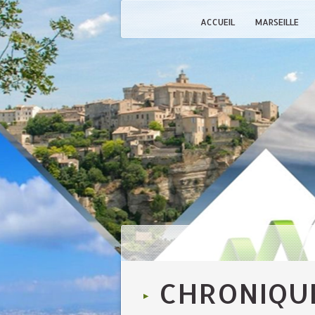
ACCUEIL
MARSEILLE
CHRONIQUE