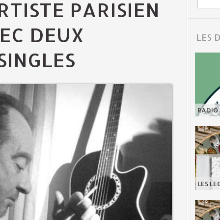
RTISTE PARISIEN
EC DEUX
LES 
SINGLES
RADIO 
LES LÉ