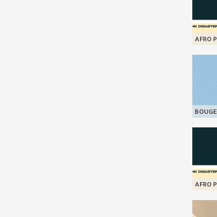
AFRO P
BOUGE
AFRO P