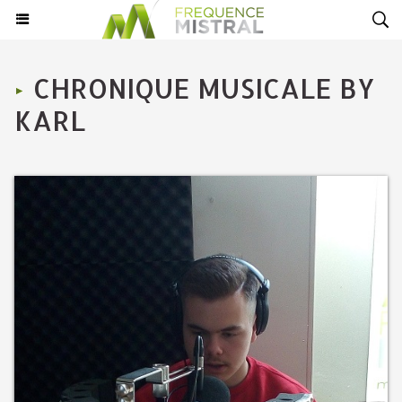
CHRONIQUE MUSICALE BY
KARL