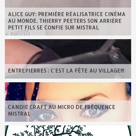
ALICE GUY: PREMIÈRE RÉALISATRICE CINÉMA
AU MONDE, THIERRY PEETERS SON ARRIÈRE
PETIT FILS SE CONFIE SUR MISTRAL
ENTREPIERRES : C'EST LA FÊTE AU VILLAGE!!!
CANDIE CRAFT AU MICRO DE FRÉQUENCE
MISTRAL