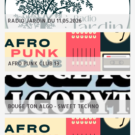
RADIO JARDIN DU 11.05.2026
AFRO PUNK CLUB 13
BOUGE TON ALGO - SWEET TECHNO