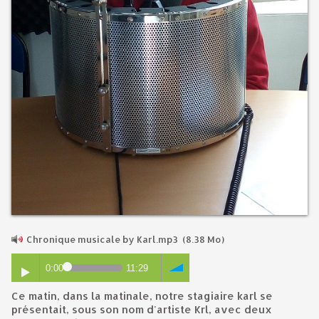
Chronique musicale by Karl.mp3
(8.38 Mo)
0:00
11:29
Ce matin, dans la matinale, notre stagiaire karl se
présentait, sous son nom d'artiste Krl, avec deux