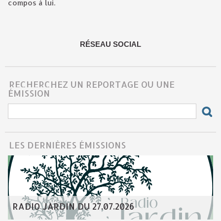
compos à lui.
RÉSEAU SOCIAL
RECHERCHEZ UN REPORTAGE OU UNE
ÉMISSION
LES DERNIÈRES ÉMISSIONS
RADIO JARDIN DU 27.07.2026