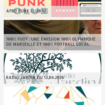
AFRO PUNK CLUB 12
100% FOOT : UNE ÉMISSION 100% OLYMPIQUE
DE MARSEILLE ET 100% FOOTBALL LOCAL
RADIO JARDIN DU 13.04.2026