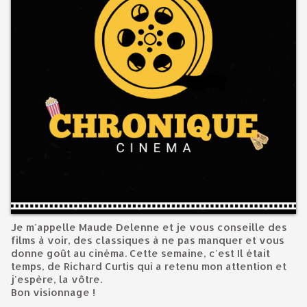
Je m'appelle Maude Delenne et je vous conseille des
films à voir, des classiques à ne pas manquer et vous
donne goût au cinéma. Cette semaine, c'est Il était
temps, de Richard Curtis qui a retenu mon attention et
j'espère, la vôtre.
Bon visionnage !