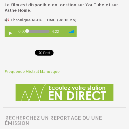
Le film est disponible en location sur YouTube et sur
Pathe Home.
Chronique ABOUT TIME
(96.18 Mo)
0:00
4:22
Fréquence Mistral Manosque
RECHERCHEZ UN REPORTAGE OU UNE
ÉMISSION