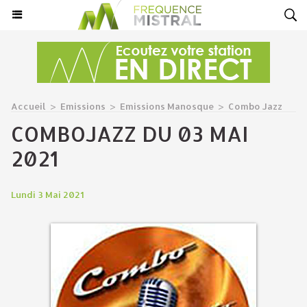
Accueil
>
Emissions
>
Emissions Manosque
>
Combo Jazz
COMBOJAZZ DU 03 MAI
2021
Lundi 3 Mai 2021