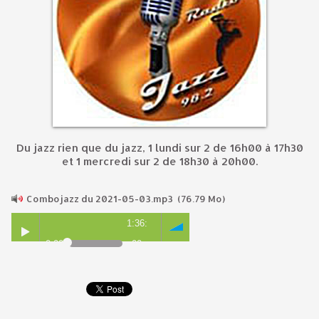
Du jazz rien que du jazz, 1 lundi sur 2 de 16h00 à 17h30
et 1 mercredi sur 2 de 18h30 à 20h00.
Combojazz du 2021-05-03.mp3
(76.79 Mo)
1:36:
0:00
00