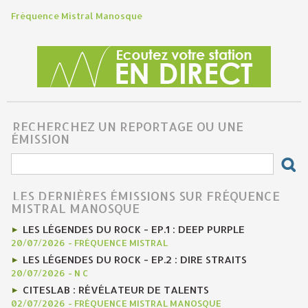
Fréquence Mistral Manosque
RECHERCHEZ UN REPORTAGE OU UNE
ÉMISSION
LES DERNIÈRES ÉMISSIONS SUR FRÉQUENCE
MISTRAL MANOSQUE
LES LÉGENDES DU ROCK - EP.1 : DEEP PURPLE
20/07/2026
-
FRÉQUENCE MISTRAL
LES LÉGENDES DU ROCK - EP.2 : DIRE STRAITS
20/07/2026
-
N C
CITESLAB : RÉVÉLATEUR DE TALENTS
02/07/2026
-
FRÉQUENCE MISTRAL MANOSQUE