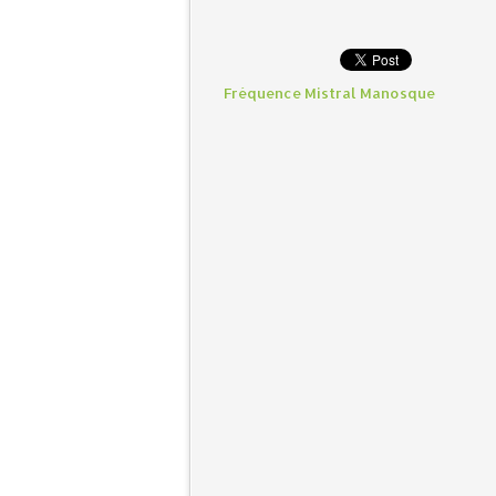
Fréquence Mistral Manosque