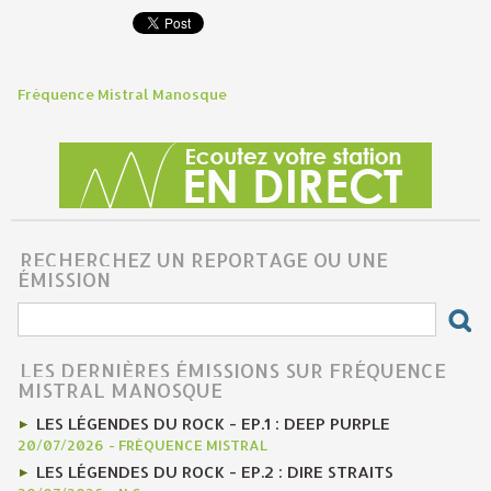
Fréquence Mistral Manosque
RECHERCHEZ UN REPORTAGE OU UNE
ÉMISSION
LES DERNIÈRES ÉMISSIONS SUR FRÉQUENCE
MISTRAL MANOSQUE
LES LÉGENDES DU ROCK - EP.1 : DEEP PURPLE
20/07/2026
-
FRÉQUENCE MISTRAL
LES LÉGENDES DU ROCK - EP.2 : DIRE STRAITS