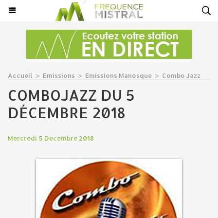
Accueil
>
Emissions
>
Emissions Manosque
>
Combo Jazz
COMBOJAZZ DU 5
DÉCEMBRE 2018
Mercredi 5 Décembre 2018