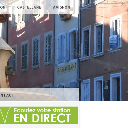
ÇON
CASTELLANE
AVIGNON
ONTACT