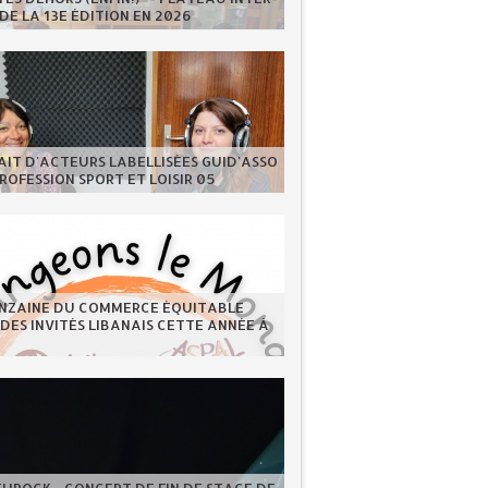
DE LA 13E ÉDITION EN 2026
IT D'ACTEURS LABELLISÉES GUID'ASSO
PROFESSION SPORT ET LOISIR 05
INZAINE DU COMMERCE ÉQUITABLE
 DES INVITÉS LIBANAIS CETTE ANNÉE À