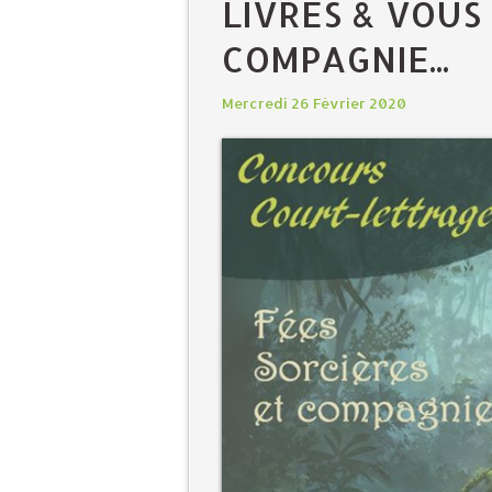
LIVRES & VOUS 
COMPAGNIE...
Mercredi 26 Février 2020