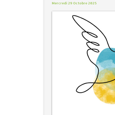
Mercredi 29 Octobre 2025