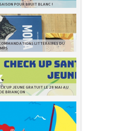
 SAISON POUR BRUIT BLANC !
ECOMMANDATIONS LITTÉRAIRES DU
EMPS
CK'UP JEUNE GRATUIT LE 28 MAI AU
 DE BRIANÇON