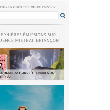
CHEZ UN REPORTAGE OU UNE ÉMISSION
DERNIÈRES ÉMISSIONS SUR
UENCE MISTRAL BRIANÇON
ECOMMANDATIONS LITTÉRAIRES DU
MPS #2