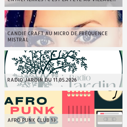
CANDIE CRAFT AU MICRO DE FRÉQUENCE
MISTRAL
RADIO JARDIN DU 11.05.2026
AFRO PUNK CLUB 13