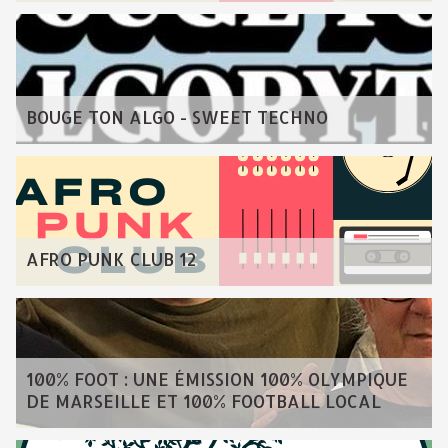
BOUGE TON ALGO - SWEET TECHNO
AFRO PUNK CLUB 12
100% FOOT : UNE ÉMISSION 100% OLYMPIQUE
DE MARSEILLE ET 100% FOOTBALL LOCAL