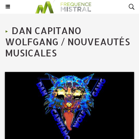
DAN CAPITANO
WOLFGANG / NOUVEAUTÉS
MUSICALES