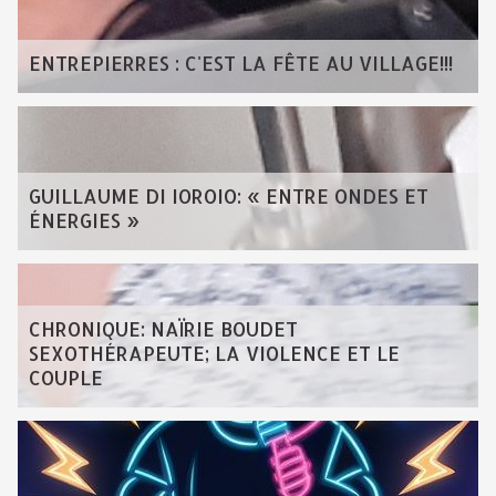
ENTREPIERRES : C'EST LA FÊTE AU VILLAGE!!!
GUILLAUME DI IOROIO: « ENTRE ONDES ET
ÉNERGIES »
CHRONIQUE: NAÏRIE BOUDET
SEXOTHÉRAPEUTE; LA VIOLENCE ET LE
COUPLE