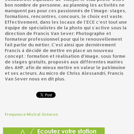
bon nombre de personne, au planning les activités ne
manquent pas pour ces passionnés de l’image: stages,
formations, rencontres, concours, le choix est vaste.
Effectivement, dans les locaux de l’ECE c’est tout une
équipe de spécialistes de la photo qui s’active sous la
direction de Francis Van Sever: Photographe et
formateur professionnel pour qui le renouvellement
fait partie du métier. C’est ainsi que dernièrement
Francis à décidé de mettre en place un nouveau
concept : formation et réalisation d’image, sous forme
de stages gratuits, proposés aux différentes mairies
des AHP, afin de mieux mettre en valeur le patrimoine
et ses acteurs. Au micro de Chriss Alessandri, Francis
Van Sever nous en dit plus.
Frequence Mistral Sisteron