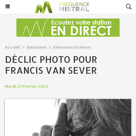
Accueil
>
Emissions
>
Emissions Sisteron
DÉCLIC PHOTO POUR
FRANCIS VAN SEVER
Mardi 21 Février 2023