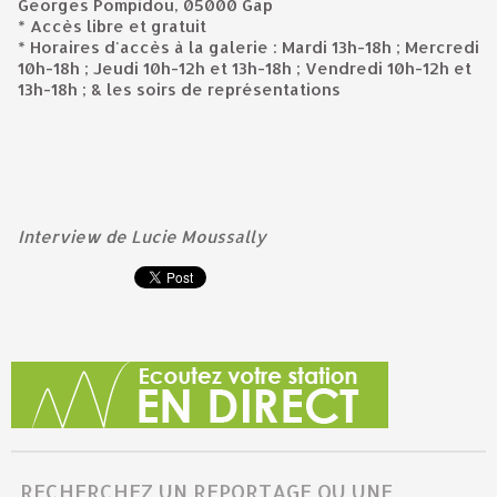
Georges Pompidou, 05000 Gap
* Accès libre et gratuit
* Horaires d'accès à la galerie : Mardi 13h-18h ; Mercredi
10h-18h ; Jeudi 10h-12h et 13h-18h ; Vendredi 10h-12h et
13h-18h ; & les soirs de représentations
Interview de Lucie Moussally
RECHERCHEZ UN REPORTAGE OU UNE