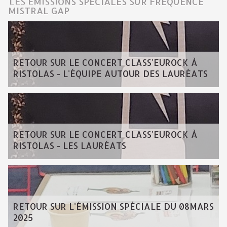
LES ÉMISSIONS SPÉCIALES SUR FRÉQUENCE
MISTRAL GAP
RETOUR SUR LE CONCERT CLASS'EUROCK À
RISTOLAS - L'ÉQUIPE AUTOUR DES LAURÉATS
RETOUR SUR LE CONCERT CLASS'EUROCK À
RISTOLAS - LES LAURÉATS
RETOUR SUR L'ÉMISSION SPÉCIALE DU 08MARS
2025