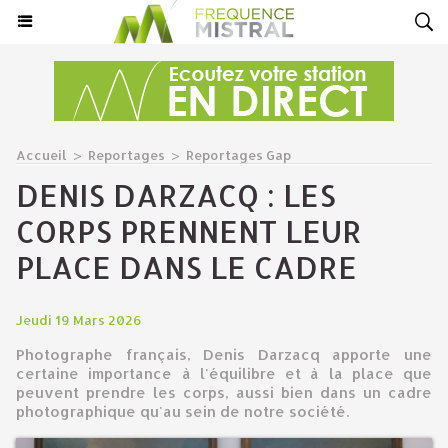
Accueil
>
Reportages
>
Reportages Gap
DENIS DARZACQ : LES
CORPS PRENNENT LEUR
PLACE DANS LE CADRE
Jeudi 19 Mars 2026
Photographe français, Denis Darzacq apporte une
certaine importance à l'équilibre et à la place que
peuvent prendre les corps, aussi bien dans un cadre
photographique qu'au sein de notre société.