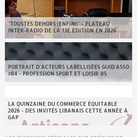
"TOUSTES DEHORS (ENFIN!)" - PLATEAU
INTER-RADIO DE LA 13E ÉDITION EN 2026
PORTRAIT D'ACTEURS LABELLISÉES GUID'ASSO
#04 - PROFESSION SPORT ET LOISIR 05
LA QUINZAINE DU COMMERCE ÉQUITABLE
2026 - DES INVITÉS LIBANAIS CETTE ANNÉE À
GAP