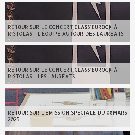
RETOUR SUR LE CONCERT CLASS'EUROCK À
RISTOLAS - L'ÉQUIPE AUTOUR DES LAURÉATS
RETOUR SUR LE CONCERT CLASS'EUROCK À
RISTOLAS - LES LAURÉATS
RETOUR SUR L'ÉMISSION SPÉCIALE DU 08MARS
2025