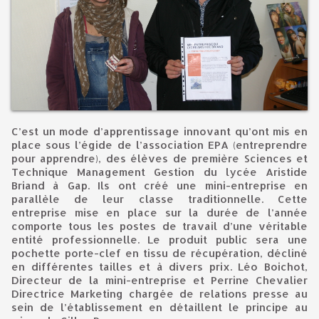
C’est un mode d’apprentissage innovant qu’ont mis en
place sous l’égide de l’association EPA (entreprendre
pour apprendre), des élèves de première Sciences et
Technique Management Gestion du lycée Aristide
Briand à Gap. Ils ont créé une mini-entreprise en
parallèle de leur classe traditionnelle. Cette
entreprise mise en place sur la durée de l’année
comporte tous les postes de travail d’une véritable
entité professionnelle. Le produit public sera une
pochette porte-clef en tissu de récupération, décliné
en différentes tailles et à divers prix. Léo Boichot,
Directeur de la mini-entreprise et Perrine Chevalier
Directrice Marketing chargée de relations presse au
sein de l’établissement en détaillent le principe au