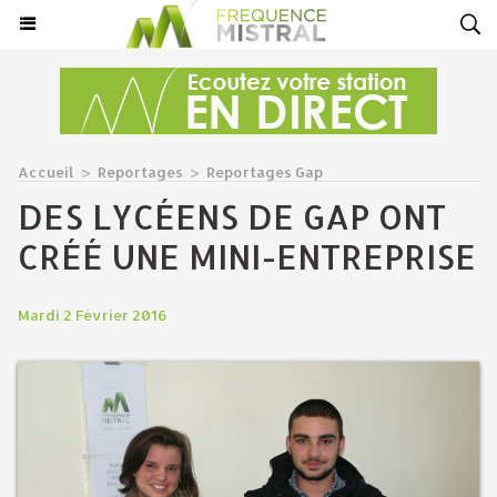
Accueil
>
Reportages
>
Reportages Gap
DES LYCÉENS DE GAP ONT
CRÉÉ UNE MINI-ENTREPRISE
Mardi 2 Février 2016