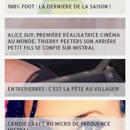
100% FOOT : LA DERNIÈRE DE LA SAISON !
ALICE GUY: PREMIÈRE RÉALISATRICE CINÉMA
AU MONDE, THIERRY PEETERS SON ARRIÈRE
PETIT FILS SE CONFIE SUR MISTRAL
ENTREPIERRES : C'EST LA FÊTE AU VILLAGE!!!
CANDIE CRAFT AU MICRO DE FRÉQUENCE