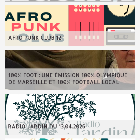
AFRO PUNK CLUB 12
100% FOOT : UNE ÉMISSION 100% OLYMPIQUE
DE MARSEILLE ET 100% FOOTBALL LOCAL
RADIO JARDIN DU 13.04.2026