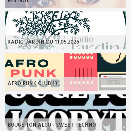
MISTRAL
RADIO JARDIN DU 11.05.2026
AFRO PUNK CLUB 13
BOUGE TON ALGO - SWEET TECHNO