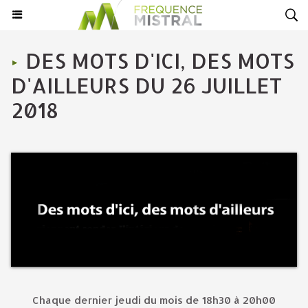
DES MOTS D'ICI, DES MOTS
D'AILLEURS DU 26 JUILLET
2018
Chaque dernier jeudi du mois de 18h30 à 20h00