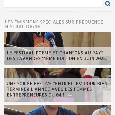
LES ÉMISSIONS SPÉCIALES SUR FRÉQUENCE
MISTRAL DIGNE
LE FESTIVAL POÉSIE ET CHANSONS AU PAYS
DES LAVANDES 11ÈME ÉDITION EN JUIN 2025.
UNE SOIRÉE FESTIVE "ENTR'ELLES" POUR BIEN
TERMINER L'ANNÉE AVEC LES FEMMES
ENTREPRENEURES DU 04 !