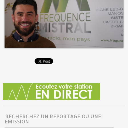
RECHERCHEZ UN REPORTAGE OU UNE
ÉMISSION