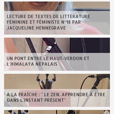
LECTURE DE TEXTES DE LITTÉRATURE
FÉMININE ET FÉMINISTE N°18 PAR
JACQUELINE HENNEGRAVE
UN PONT ENTRE LE HAUT-VERDON ET
L'HIMALAYA NÉPALAIS
A LA FRAÎCHE : " LE ZEN, APPRENDRE À ÊTRE
DANS L'INSTANT PRÉSENT"