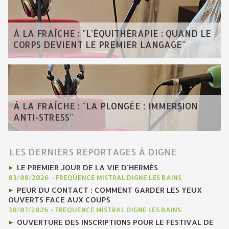
À LA FRAÎCHE : "L'ÉQUITHÉRAPIE : QUAND LE
CORPS DEVIENT LE PREMIER LANGAGE"
À LA FRAÎCHE : "LA PLONGÉE : IMMERSION
ANTI-STRESS"
LES DERNIERS REPORTAGES À DIGNE
LE PREMIER JOUR DE LA VIE D'HERMÈS
03/08/2026
-
FREQUENCE MISTRAL DIGNE LES BAINS
PEUR DU CONTACT : COMMENT GARDER LES YEUX
OUVERTS FACE AUX COUPS
30/07/2026
-
FREQUENCE MISTRAL DIGNE LES BAINS
OUVERTURE DES INSCRIPTIONS POUR LE FESTIVAL DE