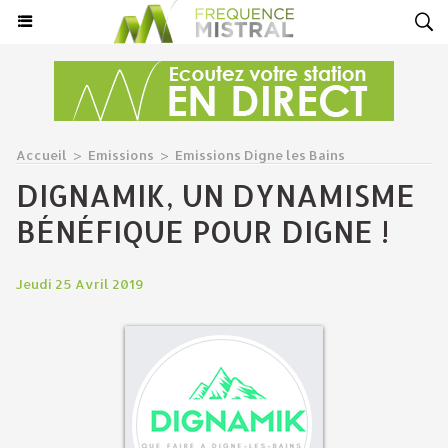
Accueil
>
Emissions
>
Emissions Digne les Bains
DIGNAMIK, UN DYNAMISME
BÉNÉFIQUE POUR DIGNE !
Jeudi 25 Avril 2019