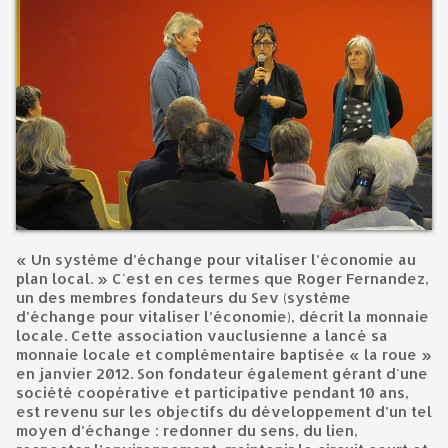
« Un système d’échange pour vitaliser l’économie au
plan local. » C'est en ces termes que Roger Fernandez,
un des membres fondateurs du Sev (système
d’échange pour vitaliser l’économie), décrit la monnaie
locale. Cette association vauclusienne a lancé sa
monnaie locale et complémentaire baptisée « la roue »
en janvier 2012. Son fondateur également gérant d'une
société coopérative et participative pendant 10 ans,
est revenu sur les objectifs du développement d’un tel
moyen d’échange : redonner du sens, du lien,