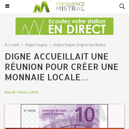
Accueil
>
Reportages
>
Reportages Digne les Bains
DIGNE ACCUEILLAIT UNE
RÉUNION POUR CRÉER UNE
MONNAIE LOCALE…
Mardi 3 Mars 2015