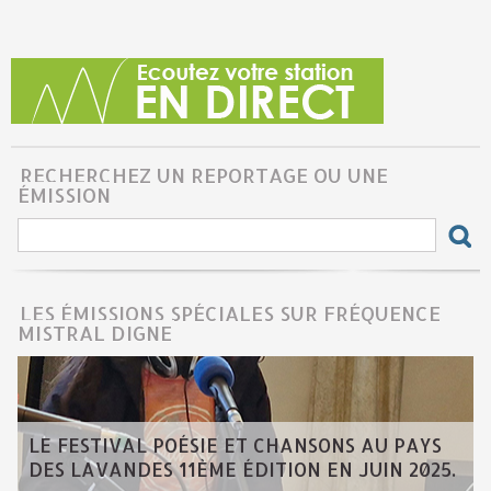
RECHERCHEZ UN REPORTAGE OU UNE
ÉMISSION
LES ÉMISSIONS SPÉCIALES SUR FRÉQUENCE
MISTRAL DIGNE
LE FESTIVAL POÉSIE ET CHANSONS AU PAYS
DES LAVANDES 11ÈME ÉDITION EN JUIN 2025.