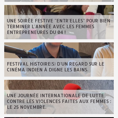
UNE SOIRÉE FESTIVE "ENTR'ELLES" POUR BIEN
TERMINER L'ANNÉE AVEC LES FEMMES
ENTREPRENEURES DU 04 !
FESTIVAL HISTOIRE(S) D'UN REGARD SUR LE
CINÉMA INDIEN À DIGNE LES BAINS.
UNE JOURNÉE INTERNATIONALE DE LUTTE
CONTRE LES VIOLENCES FAITES AUX FEMMES :
LE 25 NOVEMBRE.