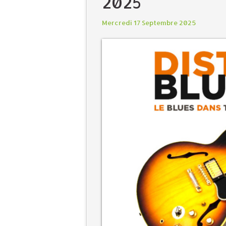
2025
Mercredi 17 Septembre 2025