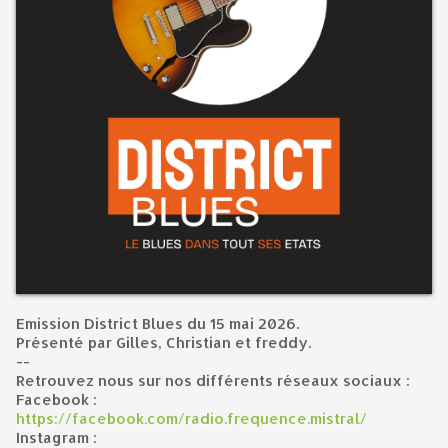
Emission District Blues du 15 mai 2026.
Présenté par Gilles, Christian et freddy.
--
Retrouvez nous sur nos différents réseaux sociaux :
Facebook :
https://facebook.com/radio.frequence.mistral/
Instagram :