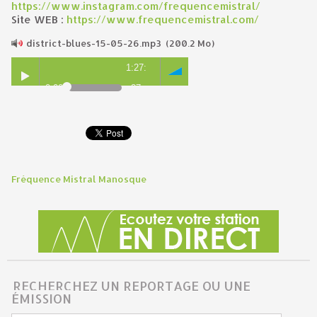
https://www.instagram.com/frequencemistral/
Site WEB :
https://www.frequencemistral.com/
district-blues-15-05-26.mp3
(200.2 Mo)
1:27:
0:00
27
Fréquence Mistral Manosque
RECHERCHEZ UN REPORTAGE OU UNE
ÉMISSION