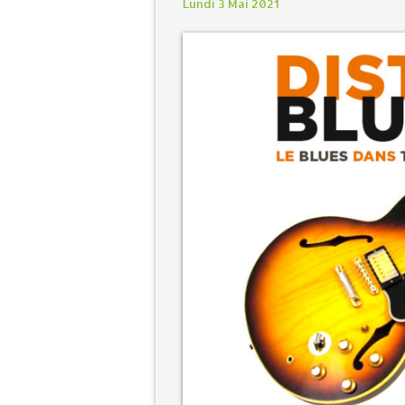
Lundi 3 Mai 2021