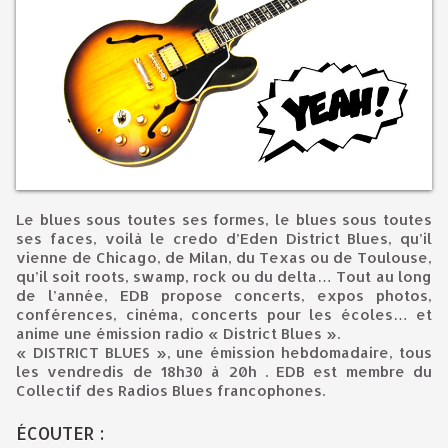
Le blues sous toutes ses formes, le blues sous toutes
ses faces, voilà le credo d’Eden District Blues, qu’il
vienne de Chicago, de Milan, du Texas ou de Toulouse,
qu’il soit roots, swamp, rock ou du delta… Tout au long
de l’année, EDB propose concerts, expos photos,
conférences, cinéma, concerts pour les écoles… et
anime une émission radio « District Blues ».
« DISTRICT BLUES », une émission hebdomadaire, tous
les vendredis de 18h30 à 20h . EDB est membre du
Collectif des Radios Blues francophones.
ÉCOUTER :