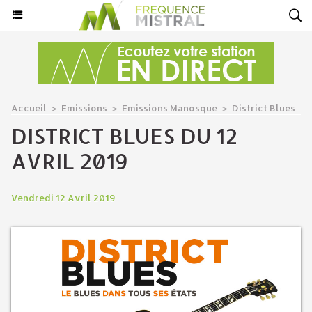
Accueil
>
Emissions
>
Emissions Manosque
>
District Blues
DISTRICT BLUES DU 12
AVRIL 2019
Vendredi 12 Avril 2019