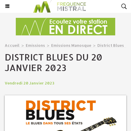
Accueil
>
Emissions
>
Emissions Manosque
>
District Blues
DISTRICT BLUES DU 20
JANVIER 2023
Vendredi 20 Janvier 2023