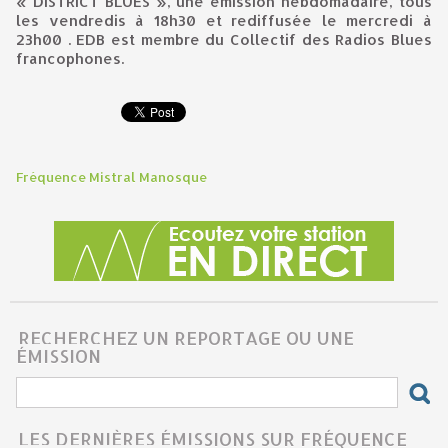
« DISTRICT BLUES », une émission hebdomadaire, tous
les vendredis à 18h30 et rediffusée le mercredi à
23h00 . EDB est membre du Collectif des Radios Blues
francophones.
Fréquence Mistral Manosque
RECHERCHEZ UN REPORTAGE OU UNE
ÉMISSION
LES DERNIÈRES ÉMISSIONS SUR FRÉQUENCE