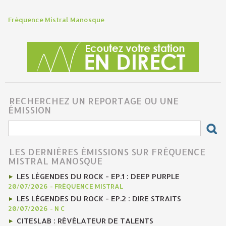
Fréquence Mistral Manosque
RECHERCHEZ UN REPORTAGE OU UNE
ÉMISSION
LES DERNIÈRES ÉMISSIONS SUR FRÉQUENCE
MISTRAL MANOSQUE
LES LÉGENDES DU ROCK - EP.1 : DEEP PURPLE
20/07/2026
-
FRÉQUENCE MISTRAL
LES LÉGENDES DU ROCK - EP.2 : DIRE STRAITS
20/07/2026
-
N C
CITESLAB : RÉVÉLATEUR DE TALENTS