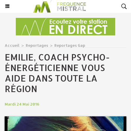
Accueil
>
Reportages
>
Reportages Gap
EMILIE, COACH PSYCHO-
ÉNERGÉTICIENNE VOUS
AIDE DANS TOUTE LA
RÉGION
Mardi 24 Mai 2016