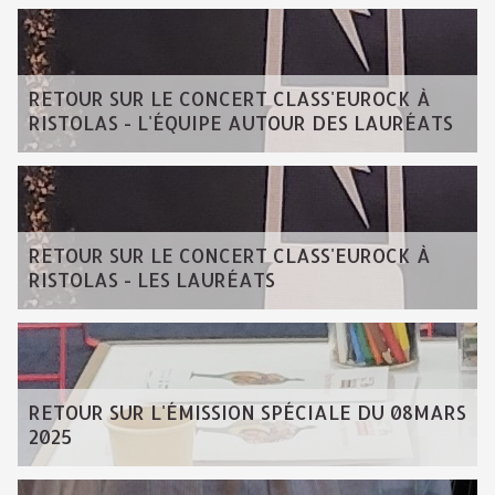
RETOUR SUR LE CONCERT CLASS'EUROCK À
RISTOLAS - L'ÉQUIPE AUTOUR DES LAURÉATS
RETOUR SUR LE CONCERT CLASS'EUROCK À
RISTOLAS - LES LAURÉATS
RETOUR SUR L'ÉMISSION SPÉCIALE DU 08MARS
2025