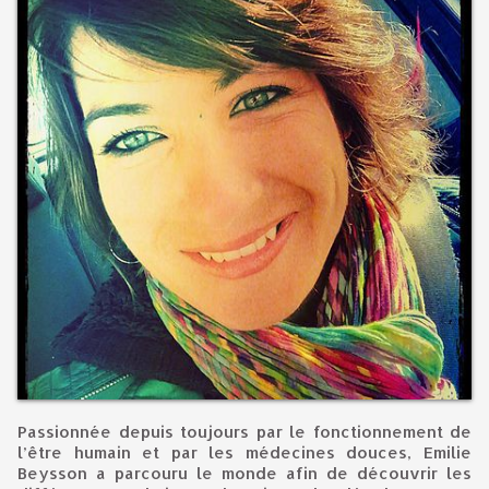
Passionnée depuis toujours par le fonctionnement de
l’être humain et par les médecines douces, Emilie
Beysson a parcouru le monde afin de découvrir les