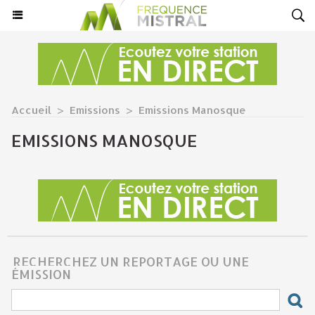
Accueil
>
Emissions
>
Emissions Manosque
EMISSIONS MANOSQUE
RECHERCHEZ UN REPORTAGE OU UNE
ÉMISSION