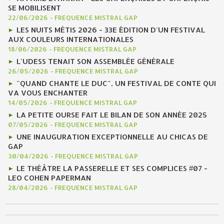
SE MOBILISENT
22/06/2026
-
FREQUENCE MISTRAL GAP
LES NUITS MÉTIS 2026 - 33E ÉDITION D'UN FESTIVAL
AUX COULEURS INTERNATIONALES
18/06/2026
-
FREQUENCE MISTRAL GAP
L'UDESS TENAIT SON ASSEMBLÉE GÉNÉRALE
26/05/2026
-
FREQUENCE MISTRAL GAP
"QUAND CHANTE LE DUC", UN FESTIVAL DE CONTE QUI
VA VOUS ENCHANTER
14/05/2026
-
FREQUENCE MISTRAL GAP
LA PETITE OURSE FAIT LE BILAN DE SON ANNÉE 2025
07/05/2026
-
FREQUENCE MISTRAL GAP
UNE INAUGURATION EXCEPTIONNELLE AU CHICAS DE
GAP
30/04/2026
-
FREQUENCE MISTRAL GAP
LE THÉÂTRE LA PASSERELLE ET SES COMPLICES #07 -
LEO COHEN PAPERMAN
28/04/2026
-
FREQUENCE MISTRAL GAP