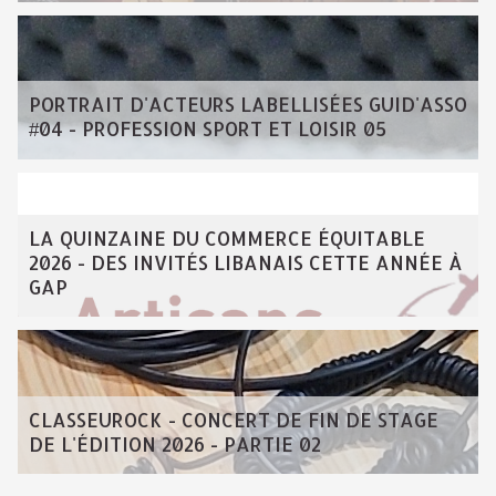
PORTRAIT D'ACTEURS LABELLISÉES GUID'ASSO
#04 - PROFESSION SPORT ET LOISIR 05
LA QUINZAINE DU COMMERCE ÉQUITABLE
2026 - DES INVITÉS LIBANAIS CETTE ANNÉE À
GAP
CLASSEUROCK - CONCERT DE FIN DE STAGE
DE L'ÉDITION 2026 - PARTIE 02