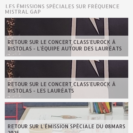
LES ÉMISSIONS SPÉCIALES SUR FRÉQUENCE
MISTRAL GAP
RETOUR SUR LE CONCERT CLASS'EUROCK À
RISTOLAS - L'ÉQUIPE AUTOUR DES LAURÉATS
RETOUR SUR LE CONCERT CLASS'EUROCK À
RISTOLAS - LES LAURÉATS
RETOUR SUR L'ÉMISSION SPÉCIALE DU 08MARS
2025