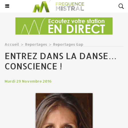
Accueil
>
Reportages
>
Reportages Gap
ENTREZ DANS LA DANSE…
CONSCIENCE !
Mardi 29 Novembre 2016