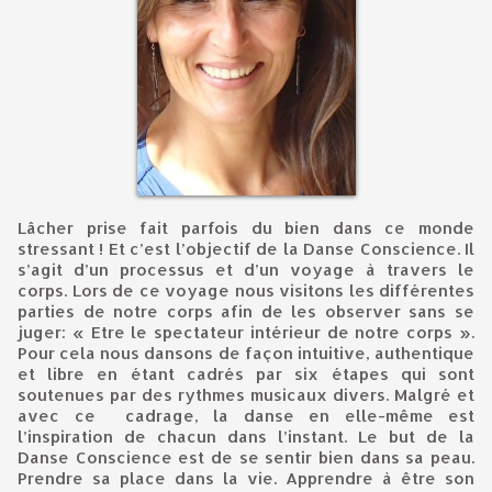
Lâcher prise fait parfois du bien dans ce monde
stressant ! Et c’est l’objectif de la Danse Conscience. Il
s’agit d’un processus et d’un voyage à travers le
corps. Lors de ce voyage nous visitons les différentes
parties de notre corps afin de les observer sans se
juger: « Etre le spectateur intérieur de notre corps ».
Pour cela nous dansons de façon intuitive, authentique
et libre en étant cadrés par six étapes qui sont
soutenues par des rythmes musicaux divers. Malgré et
avec ce cadrage, la danse en elle-même est
l’inspiration de chacun dans l’instant. Le but de la
Danse Conscience est de se sentir bien dans sa peau.
Prendre sa place dans la vie. Apprendre à être son