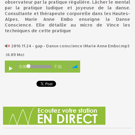
observateur par la pratique régulière. Lâcher le mental
par la pratique ludique et joyeuse de la danse.
Consultante et thérapeute corporelle dans les Hautes-
Alpes, Marie Anne Embo enseigne la Danse
Conscience. Elle détaille au micro de Vince les
techniques de cette pratique
2016.11.24 - gap - Danse conscience (Marie Anne Embo).mp3
(6.89 Mo)
0:00
7:31