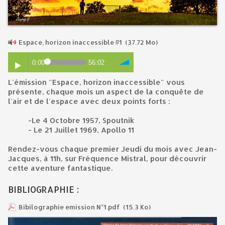
Espace, horizon inaccessible #1
(37.72 Mo)
0:00
56:02
L'émission "Espace, horizon inaccessible" vous
présente, chaque mois un aspect de la conquête de
l'air et de l'espace avec deux points forts :
-Le 4 Octobre 1957, Spoutnik
- Le 21 Juillet 1969, Apollo 11
Rendez-vous chaque premier Jeudi du mois avec Jean-
Jacques, à 11h, sur Fréquence Mistral, pour découvrir
cette aventure fantastique.
BIBLIOGRAPHIE :
Bibilographie emission N°1.pdf
(15.3 Ko)