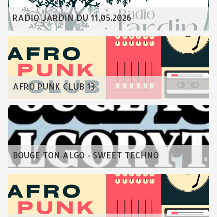
RADIO JARDIN DU 11.05.2026
AFRO PUNK CLUB 13
BOUGE TON ALGO - SWEET TECHNO