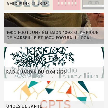
AFRO PUNK CLUB 12
100% FOOT : UNE ÉMISSION 100% OLYMPIQUE
DE MARSEILLE ET 100% FOOTBALL LOCAL
RADIO JARDIN DU 13.04.2026
ONDES DE SANTÉ