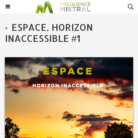
ESPACE, HORIZON
INACCESSIBLE #1