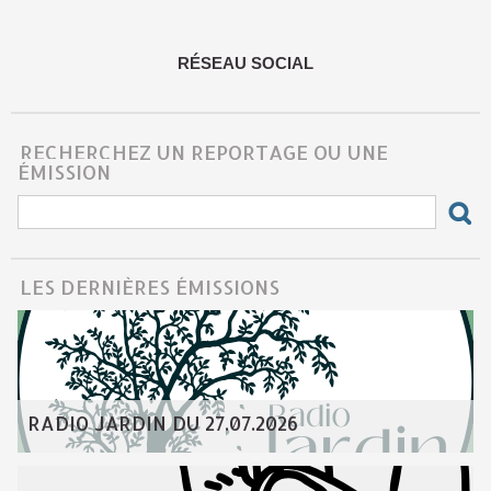
RÉSEAU SOCIAL
RECHERCHEZ UN REPORTAGE OU UNE
ÉMISSION
LES DERNIÈRES ÉMISSIONS
RADIO JARDIN DU 27.07.2026