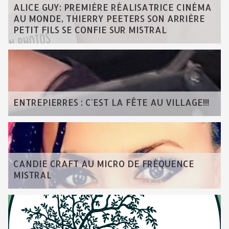
ALICE GUY: PREMIÈRE RÉALISATRICE CINÉMA
AU MONDE, THIERRY PEETERS SON ARRIÈRE
PETIT FILS SE CONFIE SUR MISTRAL
ENTREPIERRES : C'EST LA FÊTE AU VILLAGE!!!
CANDIE CRAFT AU MICRO DE FRÉQUENCE
MISTRAL