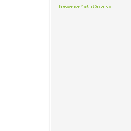
Frequence Mistral Sisteron