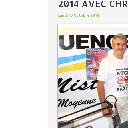
2014 AVEC CHR
Lundi 13 Octobre 2014