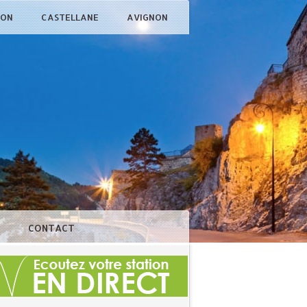
ÇON
CASTELLANE
AVIGNON
N
CONTACT