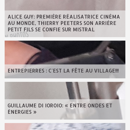
ALICE GUY: PREMIÈRE RÉALISATRICE CINÉMA
AU MONDE, THIERRY PEETERS SON ARRIÈRE
PETIT FILS SE CONFIE SUR MISTRAL
ENTREPIERRES : C'EST LA FÊTE AU VILLAGE!!!
GUILLAUME DI IOROIO: « ENTRE ONDES ET
ÉNERGIES »