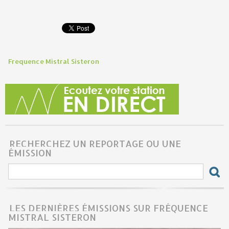
Frequence Mistral Sisteron
RECHERCHEZ UN REPORTAGE OU UNE
ÉMISSION
LES DERNIÈRES ÉMISSIONS SUR FRÉQUENCE
MISTRAL SISTERON