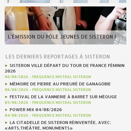
L'ÉMISSION DU PÔLE JEUNES DE SISTERON !
LES DERNIERS REPORTAGES À SISTERON
SISTERON VILLE DÉPART DU TOUR DE FRANCE FÉMININ
2026
06/08/2026
-
FREQUENCE MISTRAL SISTERON
MÉMOIRE DE PIERRE AU PRIEURÉ DE GANAGOBIE
06/08/2026
-
FREQUENCE MISTRAL SISTERON
FESTIVAL DE LA VANNERIE À BARRET SUR MÉOUGE
05/08/2026
-
FREQUENCE MISTRAL SISTERON
POWER MIX 04/08/2026
04/08/2026
-
FREQUENCE MISTRAL SISTERON
LA CITADELLE DE SISTERON RÉINVENTÉE, AVEC:
«ARTS,THÉÂTRE, MONUMENTS»