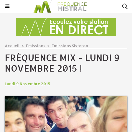
Accueil
>
Emissions
>
Emissions Sisteron
FRÉQUENCE MIX - LUNDI 9
NOVEMBRE 2015 !
Lundi 9 Novembre 2015