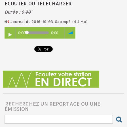
ÉCOUTER OU TÉLÉCHARGER
Durée : 6'00"
Journal du 2016-10-03-Gap.mp3
(4.4 Mo)
0:00
6:00
RECHERCHEZ UN REPORTAGE OU UNE
ÉMISSION