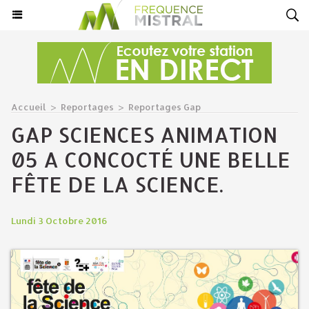
Accueil
>
Reportages
>
Reportages Gap
GAP SCIENCES ANIMATION
05 A CONCOCTÉ UNE BELLE
FÊTE DE LA SCIENCE.
Lundi 3 Octobre 2016