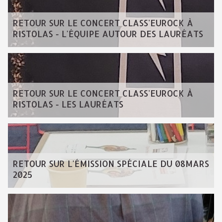
RETOUR SUR LE CONCERT CLASS'EUROCK À
RISTOLAS - L'ÉQUIPE AUTOUR DES LAURÉATS
RETOUR SUR LE CONCERT CLASS'EUROCK À
RISTOLAS - LES LAURÉATS
RETOUR SUR L'ÉMISSION SPÉCIALE DU 08MARS
2025