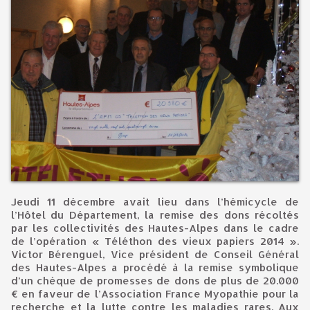
Jeudi 11 décembre avait lieu dans l’hémicycle de
l’Hôtel du Département, la remise des dons récoltés
par les collectivités des Hautes-Alpes dans le cadre
de l’opération « Téléthon des vieux papiers 2014 ».
Victor Bérenguel, Vice président de Conseil Général
des Hautes-Alpes a procédé à la remise symbolique
d’un chèque de promesses de dons de plus de 20.000
€ en faveur de l’Association France Myopathie pour la
recherche et la lutte contre les maladies rares. Aux