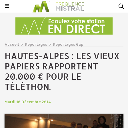
Accueil
>
Reportages
>
Reportages Gap
HAUTES-ALPES : LES VIEUX
PAPIERS RAPPORTENT
20.000 € POUR LE
TÉLÉTHON.
Mardi 16 Décembre 2014