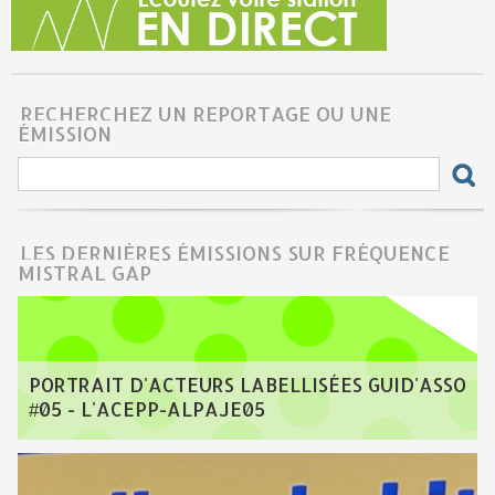
RECHERCHEZ UN REPORTAGE OU UNE
ÉMISSION
LES DERNIÈRES ÉMISSIONS SUR FRÉQUENCE
MISTRAL GAP
PORTRAIT D'ACTEURS LABELLISÉES GUID'ASSO
#05 - L'ACEPP-ALPAJE05