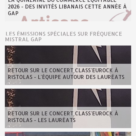
2026 - DES INVITÉS LIBANAIS CETTE ANNÉE À
GAP
LES ÉMISSIONS SPÉCIALES SUR FRÉQUENCE
MISTRAL GAP
RETOUR SUR LE CONCERT CLASS'EUROCK À
RISTOLAS - L'ÉQUIPE AUTOUR DES LAURÉATS
RETOUR SUR LE CONCERT CLASS'EUROCK À
RISTOLAS - LES LAURÉATS