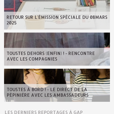
RETOUR SUR L'ÉMISSION SPÉCIALE DU 08MARS
2025
TOUSTES DEHORS (ENFIN) ! - RENCONTRE
AVEC LES COMPAGNIES
TOUSTES À BORD ! - LE DIRECT DE LA
PÉPINIÈRE AVEC LES AMBASSADEURS
LES DERNIERS REPORTAGES À GAP