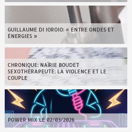
GUILLAUME DI IOROIO: « ENTRE ONDES ET
ÉNERGIES »
CHRONIQUE: NAÏRIE BOUDET
SEXOTHÉRAPEUTE; LA VIOLENCE ET LE
COUPLE
POWER MIX LE 02/03/2026