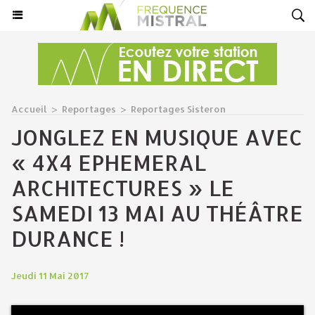
Accueil
>
Reportages
>
Reportages Sisteron
JONGLEZ EN MUSIQUE AVEC
« 4X4 EPHEMERAL
ARCHITECTURES » LE
SAMEDI 13 MAI AU THÉÂTRE
DURANCE !
Jeudi 11 Mai 2017