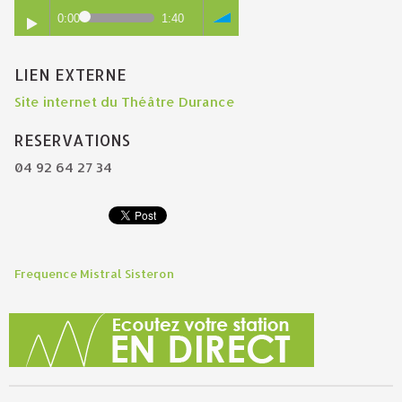
0:00
1:40
LIEN EXTERNE
Site internet du Théâtre Durance
RESERVATIONS
04 92 64 27 34
Frequence Mistral Sisteron