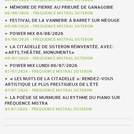
MÉMOIRE DE PIERRE AU PRIEURÉ DE GANAGOBIE
06/08/2026
-
FREQUENCE MISTRAL SISTERON
FESTIVAL DE LA VANNERIE À BARRET SUR MÉOUGE
05/08/2026
-
FREQUENCE MISTRAL SISTERON
POWER MIX 04/08/2026
04/08/2026
-
FREQUENCE MISTRAL SISTERON
LA CITADELLE DE SISTERON RÉINVENTÉE, AVEC:
«ARTS,THÉÂTRE, MONUMENTS»
09/07/2026
-
FREQUENCE MISTRAL SISTERON
POWER MIX LUNDI 06/07/2026
07/07/2026
-
FREQUENCE MISTRAL SISTERON
« LES NUITS DE LA CITADELLE »: RENDEZ-VOUS
ARTISTIQUE LE PLUS PRESTIGIEUX DE L’ÉTÉ
07/07/2026
-
FREQUENCE MISTRAL SISTERON
LA POÉSIE SE MURMURE AU RYTHME DU PIANO SUR
FRÉQUENCE MISTRA
01/07/2026
-
FREQUENCE MISTRAL SISTERON